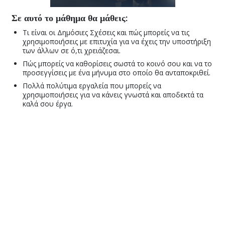
Σε αυτό το μάθημα θα μάθεις:
Τι είναι οι Δημόσιες Σχέσεις και πώς μπορείς να τις
χρησιμοποιήσεις με επιτυχία για να έχεις την υποστήριξη
των άλλων σε ό,τι χρειάζεσαι.
Πώς μπορείς να καθορίσεις σωστά το κοινό σου και να το
προσεγγίσεις με ένα μήνυμα στο οποίο θα ανταποκριθεί.
Πολλά πολύτιμα εργαλεία που μπορείς να
χρησιμοποιήσεις για να κάνεις γνωστά και αποδεκτά τα
καλά σου έργα.