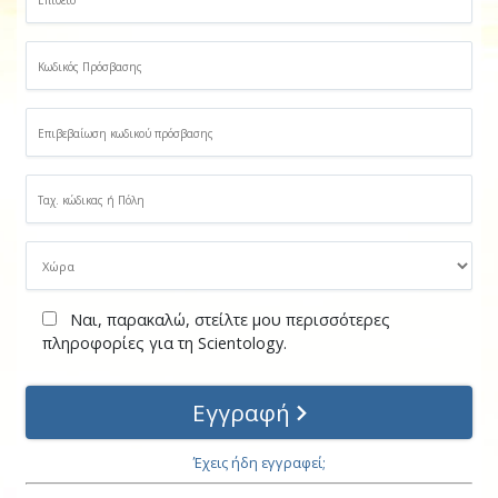
Ναι, παρακαλώ, στείλτε μου περισσότερες
πληροφορίες για τη Scientology.
Εγγραφή
Έχεις ήδη εγγραφεί;