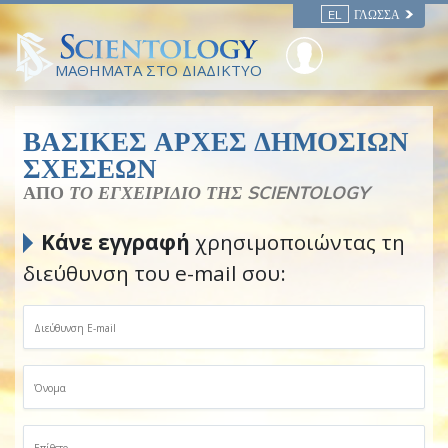
EL
ΓΛΏΣΣΑ
ΜΑΘΗΜΑΤΑ ΣΤΟ ΔΙΑΔΙΚΤΥΟ
ΒΑΣΙΚΕΣ ΑΡΧΕΣ ΔΗΜΟΣΙΩΝ
ΣΧΕΣΕΩΝ
ΑΠΟ
ΤΟ ΕΓΧΕΙΡΙΔΙΟ ΤΗΣ SCIENTOLOGY
Κάνε εγγραφή
χρησιμοποιώντας τη
διεύθυνση του e-mail σου: