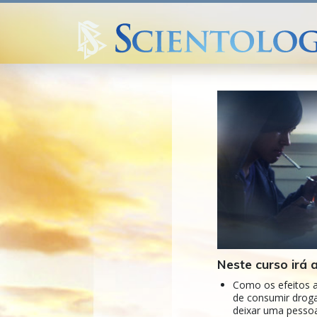
Neste curso irá 
Como os efeitos 
de consumir drog
deixar uma pesso