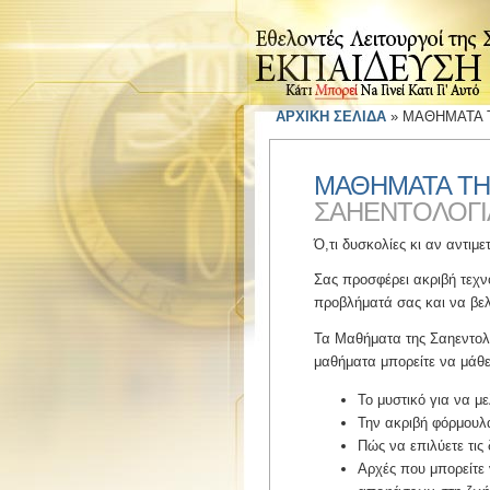
ΑΡΧΙΚΗ ΣΕΛΙΔΑ
»
ΜΑΘΗΜΑΤΑ Τ
ΜΑΘΗΜΑΤΑ ΤΗΣ
ΣΑΗΕΝΤΟΛΟΓΙΑ
Ό,τι δυσκολίες κι αν αντιμ
Σας προσφέρει ακριβή τεχν
προβλήματά σας και να βελ
Τα Μαθήματα της Σαηεντολο
μαθήματα μπορείτε να μάθε
Το μυστικό για να μ
Την ακριβή φόρμουλα
Πώς να επιλύετε τι
Αρχές που μπορείτε 