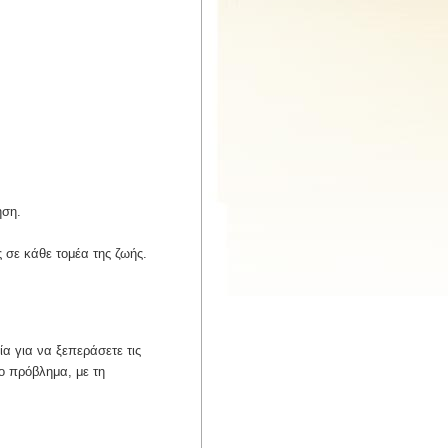
ηση.
 σε κάθε τομέα της ζωής.
α για να ξεπεράσετε τις
το πρόβλημα, με τη