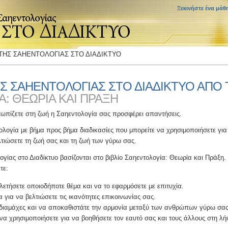
Ξεκινήστε ένα μάθ
ΗΣ ΣΑΗΕΝΤΟΛΟΓΙΑΣ ΣΤΟ ΔΙΑΔΙΚΤΥΟ
 ΣΑΗΕΝΤΟΛΟΓΙΑΣ ΣΤΟ ΔΙΑΔΙΚΤΥΟ ΑΠΟ 
: ΘΕΩΡΙΑ ΚΑΙ ΠΡΑΞΗ
ετωπίζετε στη ζωή η Σαηεντολογία σας προσφέρει απαντήσεις.
ολογία με βήμα προς βήμα διαδικασίες που μπορείτε να χρησιμοποιήσετε για 
τιώσετε τη ζωή σας και τη ζωή των γύρω σας.
γίας στο Διαδίκτυο βασίζονται στο βιβλίο Σαηεντολογία: Θεωρία και Πράξη
τε:
ελετήσετε οποιοδήποτε θέμα και να το εφαρμόσετε με επιτυχία.
 για να βελτιώσετε τις ικανότητες επικοινωνίας σας.
ς διαμάχες και να αποκαθιστάτε την αρμονία μεταξύ των ανθρώπων γύρω σας
να χρησιμοποιήσετε για να βοηθήσετε τον εαυτό σας και τους άλλους στη 