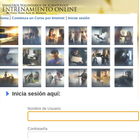
|
|
dioma
Comienza un Curso por Internet
Iniciar sesión
Inicia sesión aquí:
Nombre de Usuario
Contraseña