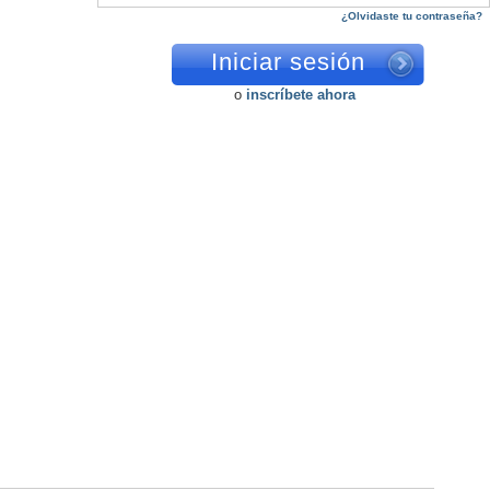
¿Olvidaste tu contraseña?
o
inscríbete ahora