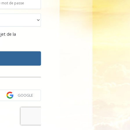
jet de la
GOOGLE