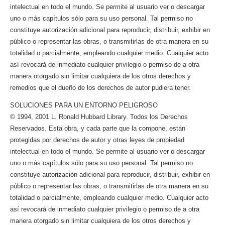
intelectual en todo el mundo. Se permite al usuario ver o descargar
uno o más capítulos sólo para su uso personal. Tal permiso no
constituye autorización adicional para reproducir, distribuir, exhibir en
público o representar las obras, o transmitirlas de otra manera en su
totalidad o parcialmente, empleando cualquier medio. Cualquier acto
así revocará de inmediato cualquier privilegio o permiso de a otra
manera otorgado sin limitar cualquiera de los otros derechos y
remedios que el dueño de los derechos de autor pudiera tener.
SOLUCIONES PARA UN ENTORNO PELIGROSO
© 1994, 2001 L. Ronald Hubbard Library. Todos los Derechos
Reservados. Esta obra, y cada parte que la compone, están
protegidas por derechos de autor y otras leyes de propiedad
intelectual en todo el mundo. Se permite al usuario ver o descargar
uno o más capítulos sólo para su uso personal. Tal permiso no
constituye autorización adicional para reproducir, distribuir, exhibir en
público o representar las obras, o transmitirlas de otra manera en su
totalidad o parcialmente, empleando cualquier medio. Cualquier acto
así revocará de inmediato cualquier privilegio o permiso de a otra
manera otorgado sin limitar cualquiera de los otros derechos y