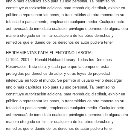
uno o más capítulos sólo para su uso personal. Tal permiso no
constituye autorización adicional para reproducir, distribuir, exhibir en
público o representar las obras, o transmitirlas de otra manera en su
totalidad o parcialmente, empleando cualquier medio. Cualquier acto
así revocará de inmediato cualquier privilegio o permiso de alguna otra
manera otorgado sin limitar cualquiera de los otros derechos y
remedios que el dueño de los derechos de autor pudiera tener.
HERRAMIENTAS PARA EL ENTORNO LABORAL
© 1994, 2001 L. Ronald Hubbard Library. Todos los Derechos
Reservados. Esta obra, y cada parte que la compone, están
protegidas por derechos de autor y otras leyes de propiedad
intelectual en todo el mundo. Se permite al usuario ver o descargar
uno o más capítulos sólo para su uso personal. Tal permiso no
constituye autorización adicional para reproducir, distribuir, exhibir en
público o representar las obras, o transmitirlas de otra manera en su
totalidad o parcialmente, empleando cualquier medio. Cualquier acto
así revocará de inmediato cualquier privilegio o permiso de alguna otra
manera otorgado sin limitar cualquiera de los otros derechos y
remedios que el dueño de los derechos de autor pudiera tener.