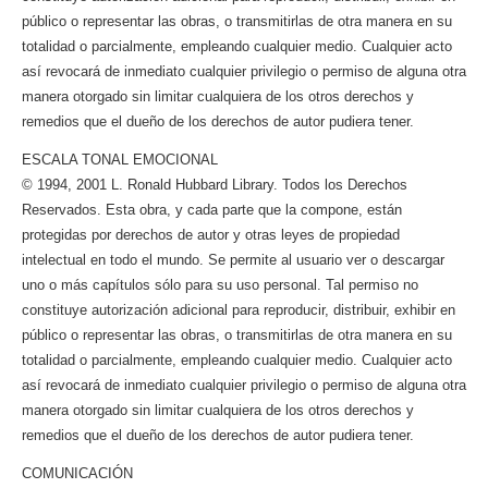
público o representar las obras, o transmitirlas de otra manera en su
totalidad o parcialmente, empleando cualquier medio. Cualquier acto
así revocará de inmediato cualquier privilegio o permiso de alguna otra
manera otorgado sin limitar cualquiera de los otros derechos y
remedios que el dueño de los derechos de autor pudiera tener.
ESCALA TONAL EMOCIONAL
© 1994, 2001 L. Ronald Hubbard Library. Todos los Derechos
Reservados. Esta obra, y cada parte que la compone, están
protegidas por derechos de autor y otras leyes de propiedad
intelectual en todo el mundo. Se permite al usuario ver o descargar
uno o más capítulos sólo para su uso personal. Tal permiso no
constituye autorización adicional para reproducir, distribuir, exhibir en
público o representar las obras, o transmitirlas de otra manera en su
totalidad o parcialmente, empleando cualquier medio. Cualquier acto
así revocará de inmediato cualquier privilegio o permiso de alguna otra
manera otorgado sin limitar cualquiera de los otros derechos y
remedios que el dueño de los derechos de autor pudiera tener.
COMUNICACIÓN