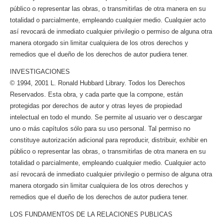
público o representar las obras, o transmitirlas de otra manera en su
totalidad o parcialmente, empleando cualquier medio. Cualquier acto
así revocará de inmediato cualquier privilegio o permiso de alguna otra
manera otorgado sin limitar cualquiera de los otros derechos y
remedios que el dueño de los derechos de autor pudiera tener.
INVESTIGACIONES
© 1994, 2001 L. Ronald Hubbard Library. Todos los Derechos
Reservados. Esta obra, y cada parte que la compone, están
protegidas por derechos de autor y otras leyes de propiedad
intelectual en todo el mundo. Se permite al usuario ver o descargar
uno o más capítulos sólo para su uso personal. Tal permiso no
constituye autorización adicional para reproducir, distribuir, exhibir en
público o representar las obras, o transmitirlas de otra manera en su
totalidad o parcialmente, empleando cualquier medio. Cualquier acto
así revocará de inmediato cualquier privilegio o permiso de alguna otra
manera otorgado sin limitar cualquiera de los otros derechos y
remedios que el dueño de los derechos de autor pudiera tener.
LOS FUNDAMENTOS DE LA RELACIONES PUBLICAS