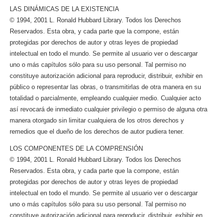
LAS DINÁMICAS DE LA EXISTENCIA
© 1994, 2001 L. Ronald Hubbard Library. Todos los Derechos
Reservados. Esta obra, y cada parte que la compone, están
protegidas por derechos de autor y otras leyes de propiedad
intelectual en todo el mundo. Se permite al usuario ver o descargar
uno o más capítulos sólo para su uso personal. Tal permiso no
constituye autorización adicional para reproducir, distribuir, exhibir en
público o representar las obras, o transmitirlas de otra manera en su
totalidad o parcialmente, empleando cualquier medio. Cualquier acto
así revocará de inmediato cualquier privilegio o permiso de alguna otra
manera otorgado sin limitar cualquiera de los otros derechos y
remedios que el dueño de los derechos de autor pudiera tener.
LOS COMPONENTES DE LA COMPRENSIÓN
© 1994, 2001 L. Ronald Hubbard Library. Todos los Derechos
Reservados. Esta obra, y cada parte que la compone, están
protegidas por derechos de autor y otras leyes de propiedad
intelectual en todo el mundo. Se permite al usuario ver o descargar
uno o más capítulos sólo para su uso personal. Tal permiso no
constituye autorización adicional para reproducir, distribuir, exhibir en