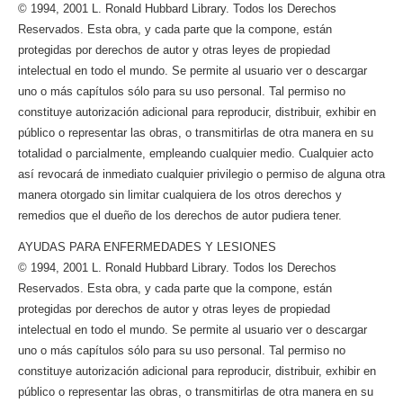
© 1994, 2001 L. Ronald Hubbard Library. Todos los Derechos
Reservados. Esta obra, y cada parte que la compone, están
protegidas por derechos de autor y otras leyes de propiedad
intelectual en todo el mundo. Se permite al usuario ver o descargar
uno o más capítulos sólo para su uso personal. Tal permiso no
constituye autorización adicional para reproducir, distribuir, exhibir en
público o representar las obras, o transmitirlas de otra manera en su
totalidad o parcialmente, empleando cualquier medio. Cualquier acto
así revocará de inmediato cualquier privilegio o permiso de alguna otra
manera otorgado sin limitar cualquiera de los otros derechos y
remedios que el dueño de los derechos de autor pudiera tener.
AYUDAS PARA ENFERMEDADES Y LESIONES
© 1994, 2001 L. Ronald Hubbard Library. Todos los Derechos
Reservados. Esta obra, y cada parte que la compone, están
protegidas por derechos de autor y otras leyes de propiedad
intelectual en todo el mundo. Se permite al usuario ver o descargar
uno o más capítulos sólo para su uso personal. Tal permiso no
constituye autorización adicional para reproducir, distribuir, exhibir en
público o representar las obras, o transmitirlas de otra manera en su