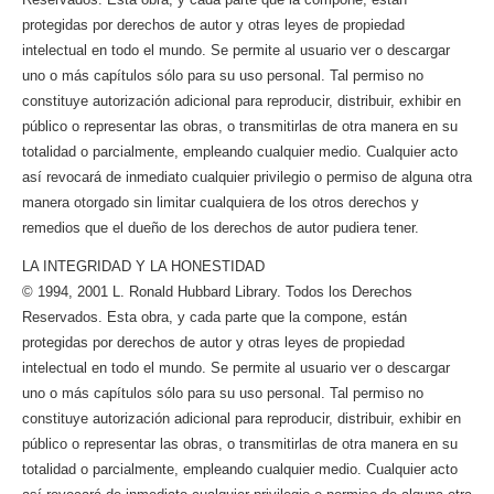
protegidas por derechos de autor y otras leyes de propiedad
intelectual en todo el mundo. Se permite al usuario ver o descargar
uno o más capítulos sólo para su uso personal. Tal permiso no
constituye autorización adicional para reproducir, distribuir, exhibir en
público o representar las obras, o transmitirlas de otra manera en su
totalidad o parcialmente, empleando cualquier medio. Cualquier acto
así revocará de inmediato cualquier privilegio o permiso de alguna otra
manera otorgado sin limitar cualquiera de los otros derechos y
remedios que el dueño de los derechos de autor pudiera tener.
LA INTEGRIDAD Y LA HONESTIDAD
© 1994, 2001 L. Ronald Hubbard Library. Todos los Derechos
Reservados. Esta obra, y cada parte que la compone, están
protegidas por derechos de autor y otras leyes de propiedad
intelectual en todo el mundo. Se permite al usuario ver o descargar
uno o más capítulos sólo para su uso personal. Tal permiso no
constituye autorización adicional para reproducir, distribuir, exhibir en
público o representar las obras, o transmitirlas de otra manera en su
totalidad o parcialmente, empleando cualquier medio. Cualquier acto