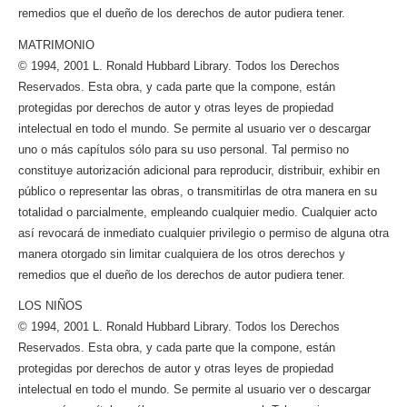
remedios que el dueño de los derechos de autor pudiera tener.
MATRIMONIO
© 1994, 2001 L. Ronald Hubbard Library. Todos los Derechos
Reservados. Esta obra, y cada parte que la compone, están
protegidas por derechos de autor y otras leyes de propiedad
intelectual en todo el mundo. Se permite al usuario ver o descargar
uno o más capítulos sólo para su uso personal. Tal permiso no
constituye autorización adicional para reproducir, distribuir, exhibir en
público o representar las obras, o transmitirlas de otra manera en su
totalidad o parcialmente, empleando cualquier medio. Cualquier acto
así revocará de inmediato cualquier privilegio o permiso de alguna otra
manera otorgado sin limitar cualquiera de los otros derechos y
remedios que el dueño de los derechos de autor pudiera tener.
LOS NIÑOS
© 1994, 2001 L. Ronald Hubbard Library. Todos los Derechos
Reservados. Esta obra, y cada parte que la compone, están
protegidas por derechos de autor y otras leyes de propiedad
intelectual en todo el mundo. Se permite al usuario ver o descargar