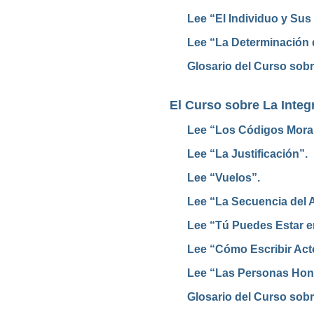
Lee “El Individuo y Sus
Lee “La Determinación 
Glosario del Curso sobr
El Curso sobre La Integ
Lee “Los Códigos Mora
Lee “La Justificación”.
Lee “Vuelos”.
Lee “La Secuencia del A
Lee “Tú Puedes Estar en
Lee “Cómo Escribir Acto
Lee “Las Personas Hon
Glosario del Curso sobr