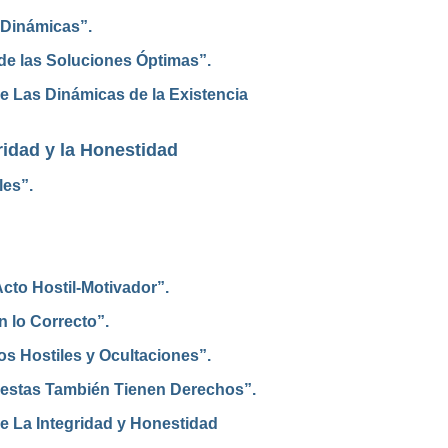
 Dinámicas”.
de las Soluciones Óptimas”.
e Las Dinámicas de la Existencia
ridad y la Honestidad
les”.
cto Hostil-Motivador”.
 lo Correcto”.
s Hostiles y Ocultaciones”.
estas También Tienen Derechos”.
e La Integridad y Honestidad