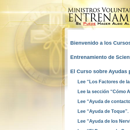
Bienvenido a los Cursos
Entrenamiento de Scient
El Curso sobre Ayudas 
Lee “Los Factores de l
Lee la sección “Cómo Ay
Lee “Ayuda de contacto
Lee “Ayuda de Toque”.
Lee “Ayuda de los Nerv