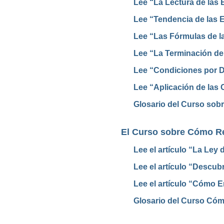
Lee “La Lectura de las E
Lee “Tendencia de las Es
Lee “Las Fórmulas de l
Lee “La Terminación de
Lee “Condiciones por D
Lee “Aplicación de las 
Glosario del Curso sobr
El Curso sobre Cómo Re
Lee el artículo “La Ley 
Lee el artículo “Descub
Lee el artículo “Cómo E
Glosario del Curso Cóm