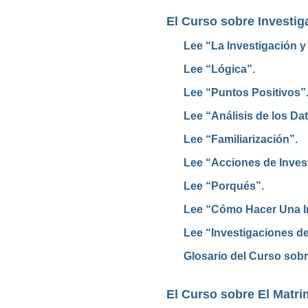
El Curso sobre Investig
Lee “La Investigación y
Lee “Lógica”.
Lee “Puntos Positivos”
Lee “Análisis de los Dat
Lee “Familiarización”.
Lee “Acciones de Inves
Lee “Porqués”.
Lee “Cómo Hacer Una I
Lee “Investigaciones de
Glosario del Curso sobr
El Curso sobre El Matr