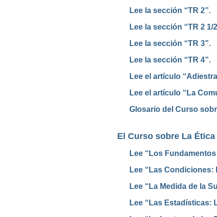
Lee la sección “TR 2”.
Lee la sección “TR 2 1/2
Lee la sección “TR 3”.
Lee la sección “TR 4”.
Lee el artículo “Adiestr
Lee el artículo “La Com
Glosario del Curso sob
El Curso sobre La Ética
Lee “Los Fundamentos d
Lee “Las Condiciones:
Lee “La Medida de la Su
Lee “Las Estadísticas: