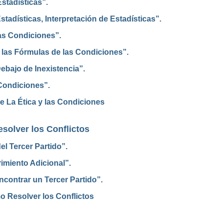
stadísticas”.
tadísticas, Interpretación de Estadísticas”.
as Condiciones”.
 las Fórmulas de las Condiciones”.
ebajo de Inexistencia”.
Condiciones”.
e La Ética y las Condiciones
solver los Conflictos
del Tercer Partido”.
rimiento Adicional”.
ncontrar un Tercer Partido”.
o Resolver los Conflictos