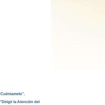
 “Cuéntamelo”.
Dirigir la Atención del