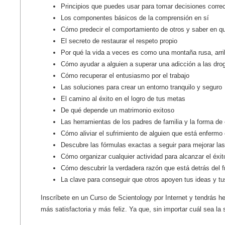
Principios que puedes usar para tomar decisiones correc
Los componentes básicos de la comprensión en sí
Cómo predecir el comportamiento de otros y saber en qu
El secreto de restaurar el respeto propio
Por qué la vida a veces es como una montaña rusa, arrib
Cómo ayudar a alguien a superar una adicción a las drog
Cómo recuperar el entusiasmo por el trabajo
Las soluciones para crear un entorno tranquilo y seguro
El camino al éxito en el logro de tus metas
De qué depende un matrimonio exitoso
Las herramientas de los padres de familia y la forma de
Cómo aliviar el sufrimiento de alguien que está enfermo
Descubre las fórmulas exactas a seguir para mejorar las
Cómo organizar cualquier actividad para alcanzar el éxit
Cómo descubrir la verdadera razón que está detrás del f
La clave para conseguir que otros apoyen tus ideas y t
Inscríbete en un Curso de Scientology por Internet y tendrás he
más satisfactoria y más feliz. Ya que, sin importar cuál sea la