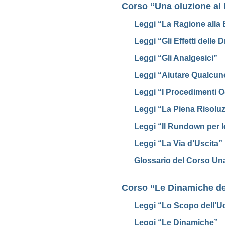
Corso “Una oluzione al
Leggi “La Ragione alla
Leggi “Gli Effetti delle
Leggi “Gli Analgesici”
Leggi “Aiutare Qualcu
Leggi “
I Procedimenti O
Leggi “La Piena Risolu
Leggi “Il Rundown per 
Leggi “La Via d’Uscita”
Glossario del Corso Un
Corso “Le Dinamiche de
Leggi “Lo Scopo dell’
Leggi “Le Dinamiche”