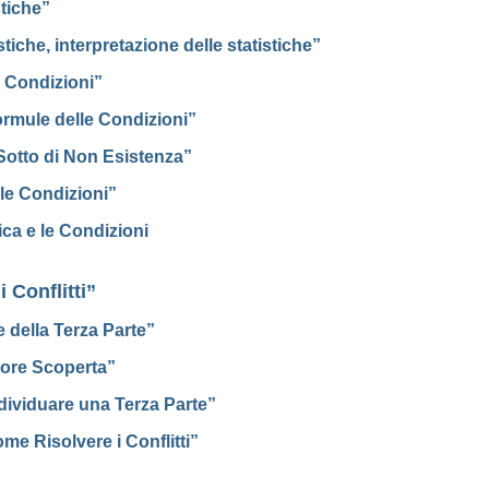
stiche”
tiche, interpretazione delle statistiche”
 Condizioni”
rmule delle Condizioni”
 Sotto di Non Esistenza”
le Condizioni”
ica e le Condizioni
 Conflitti”
 della Terza Parte”
riore Scoperta”
dividuare una Terza Parte”
me Risolvere i Conflitti”