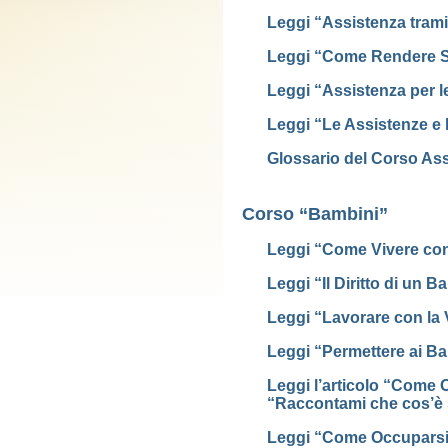
Leggi “Assistenza trami
Leggi “Come Rendere S
Leggi “Assistenza per l
Leggi “Le Assistenze e 
Glossario del Corso Assi
Corso “Bambini”
Leggi “Come Vivere con
Leggi “Il Diritto di un 
Leggi “Lavorare con la
Leggi “Permettere ai Ba
Leggi l’articolo “Come 
“Raccontami che cos’è
Leggi “Come Occuparsi 