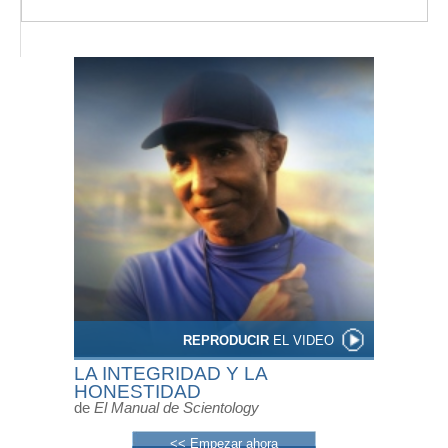
REPRODUCIR
EL VIDEO
LA INTEGRIDAD Y LA
HONESTIDAD
de
El Manual de Scientology
<< Empezar ahora