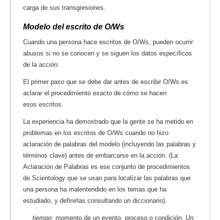
carga de sus transgresiones.
Modelo del escrito de O/Ws
Cuando una persona hace escritos de O/Ws, pueden ocurrir
abusos si no se conocen y se siguen los datos específicos
de la acción.
El primer paso que se debe dar antes de escribir O/Ws es
aclarar el procedimiento exacto de cómo se hacen
esos escritos.
La experiencia ha demostrado que la gente se ha metido en
problemas en los escritos de O/Ws cuando no hizo
aclaración de palabras del modelo (incluyendo las palabras y
términos clave) antes de embarcarse en la acción. (La
Aclaración de Palabras es ese conjunto de procedimientos
de Scientology que se usan para localizar las palabras que
una persona ha malentendido en los temas que ha
estudiado, y definirlas consultando un diccionario).
tiempo:
momento de un evento, proceso o condición. Un