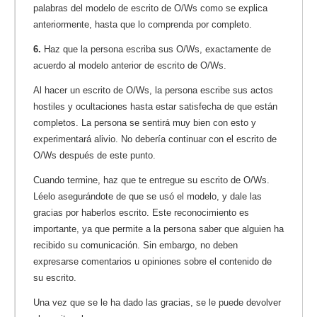
palabras del modelo de escrito de O/Ws como se explica
anteriormente, hasta que lo comprenda por completo.
6.
Haz que la persona escriba sus O/Ws, exactamente de
acuerdo al modelo anterior de escrito de O/Ws.
Al hacer un escrito de O/Ws, la persona escribe sus actos
hostiles y ocultaciones hasta estar satisfecha de que están
completos. La persona se sentirá muy bien con esto y
experimentará alivio. No debería continuar con el escrito de
O/Ws después de este punto.
Cuando termine, haz que te entregue su escrito de O/Ws.
Léelo asegurándote de que se usó el modelo, y dale las
gracias por haberlos escrito. Este reconocimiento es
importante, ya que permite a la persona saber que alguien ha
recibido su comunicación. Sin embargo, no deben
expresarse comentarios u opiniones sobre el contenido de
su escrito.
Una vez que se le ha dado las gracias, se le puede devolver