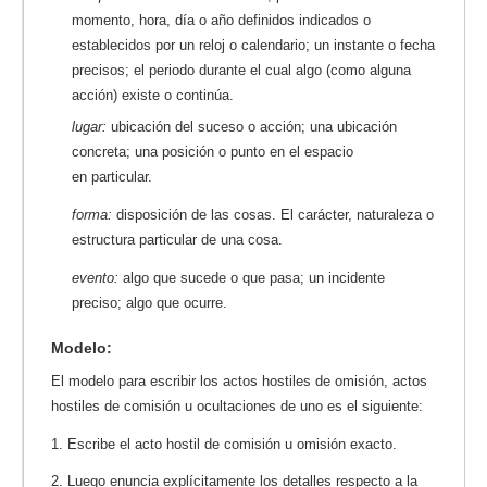
momento, hora, día o año definidos indicados o
establecidos por un reloj o calendario; un instante o fecha
precisos; el periodo durante el cual algo (como alguna
acción) existe o continúa.
lugar:
ubicación del suceso o acción; una ubicación
concreta; una posición o punto en el espacio
en particular.
forma:
disposición de las cosas. El carácter, naturaleza o
estructura particular de una cosa.
evento:
algo que sucede o que pasa; un incidente
preciso; algo que ocurre.
Modelo:
El modelo para escribir los actos hostiles de omisión, actos
hostiles de comisión u ocultaciones de uno es el siguiente:
1. Escribe el acto hostil de comisión u omisión exacto.
2. Luego enuncia explícitamente los detalles respecto a la