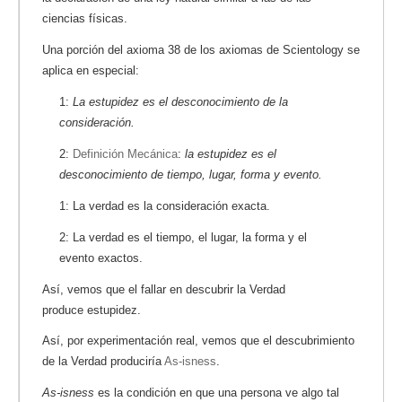
ciencias físicas.
Una porción del axioma 38 de los axiomas de Scientology se
aplica en especial:
1:
La estupidez es el desconocimiento de la
consideración.
2:
Definición Mecánica
:
la estupidez es el
desconocimiento de tiempo, lugar, forma y evento.
1: La verdad es la consideración exacta.
2: La verdad es el tiempo, el lugar, la forma y el
evento exactos.
Así, vemos que el fallar en descubrir la Verdad
produce estupidez.
Así, por experimentación real, vemos que el descubrimiento
de la Verdad produciría
As-isness
.
As-isness
es la condición en que una persona ve algo tal