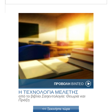
ΠΡΟΒΟΛΗ
ΒΙΝΤΕΟ
Η ΤΕΧΝΟΛΟΓΙΑ ΜΕΛΕΤΗΣ
από το βιβλίο
Σαηεντολογία: Θεωρία και
Πράξη
<< Ξεκινήστε τώρα