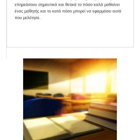
επηρεάσουν σηµαντικά και θετικά το πόσο καλά µαθαίνει
ένας µαθητής και το κατά πόσο µπορεί να εφαρµόσει αυτά
που μελέτησε.