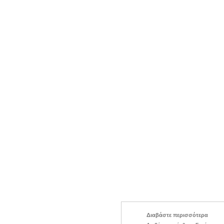
Διαβάστε περισσότερα